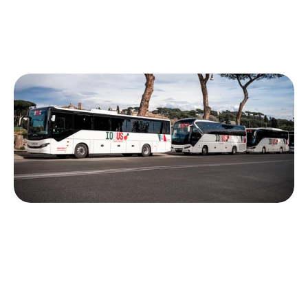
Nome Completo
Numero di Telefono